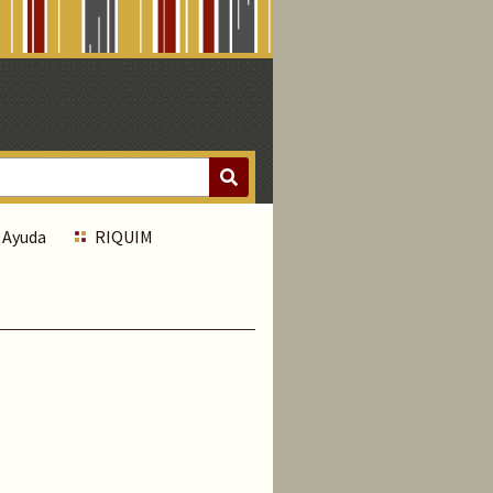
Ayuda
RIQUIM