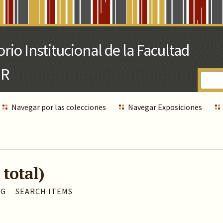
Navegar por las colecciones
Navegar Exposiciones
 total)
AG
SEARCH ITEMS