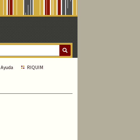
Ayuda
RIQUIM