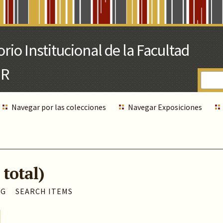
Navegar por las colecciones
Navegar Exposiciones
 total)
AG
SEARCH ITEMS