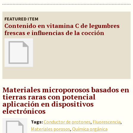
FEATURED ITEM
Contenido en vitamina C de legumbres
frescas e influencias de la cocción
Materiales microporosos basados en
tierras raras con potencial
aplicación en dispositivos
electrónicos
Tags:
Conductor de protones
,
Fluorescencia
,
Materiales porosos
,
Química orgánica