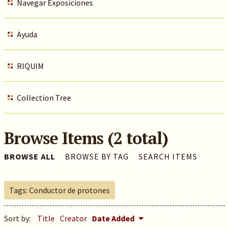
Navegar Exposiciones
Ayuda
RIQUIM
Collection Tree
Browse Items (2 total)
BROWSE ALL
BROWSE BY TAG
SEARCH ITEMS
Tags: Conductor de protones
Sort by:
Title
Creator
Date Added