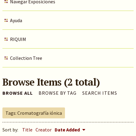
Navegar Exposiciones
Ayuda
RIQUIM
Collection Tree
Browse Items (2 total)
BROWSE ALL
BROWSE BY TAG
SEARCH ITEMS
Tags: Cromatografía iónica
Sort by:
Title
Creator
Date Added