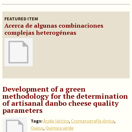
FEATURED ITEM
Acerca de algunas combinaciones
complejas heterogéneas
Development of a green
methodology for the determination
of artisanal danbo cheese quality
parameters
Tags:
Ácido láctico
,
Cromatografía iónica
,
Queso
,
Química verde