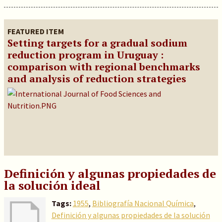
FEATURED ITEM
Setting targets for a gradual sodium
reduction program in Uruguay :
comparison with regional benchmarks
and analysis of reduction strategies
Definición y algunas propiedades de
la solución ideal
Tags:
1955
,
Bibliografía Nacional Química
,
Definición y algunas propiedades de la solución