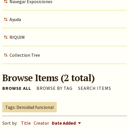
Navegar Exposiciones
Ayuda
RIQUIM
Collection Tree
Browse Items (2 total)
BROWSE ALL
BROWSE BY TAG
SEARCH ITEMS
Tags: Densidad funcional
Sort by:
Title
Creator
Date Added