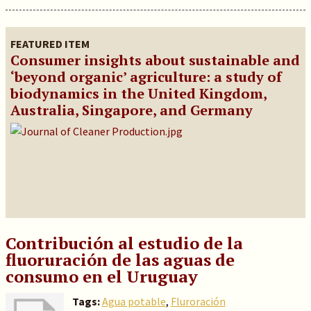
FEATURED ITEM
Consumer insights about sustainable and
‘beyond organic’ agriculture: a study of
biodynamics in the United Kingdom,
Australia, Singapore, and Germany
Contribución al estudio de la
fluoruración de las aguas de
consumo en el Uruguay
Tags:
Agua potable
,
Fluroración