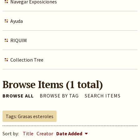
Navegar Exposiciones
Ayuda
RIQUIM
Collection Tree
Browse Items (1 total)
BROWSE ALL
BROWSE BY TAG
SEARCH ITEMS
Tags: Grasas esteroles
Sort by:
Title
Creator
Date Added