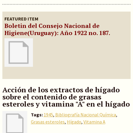
FEATURED ITEM
Boletin del Consejo Nacional de
Higiene(Uruguay)
: Año 1922 no. 187.
Acción de los extractos de hígado
sobre el contenido de grasas
esteroles y vitamina "A" en el hígado
Tags:
1945
,
Bibliografía Nacional Química
,
Grasas esteroles
,
Hígado
,
Vitamina A