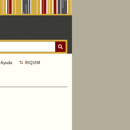
Ayuda
RIQUIM