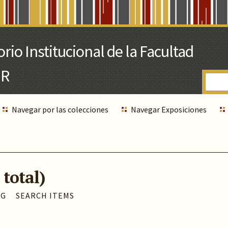
Navegar por las colecciones
Navegar Exposiciones
 total)
AG
SEARCH ITEMS