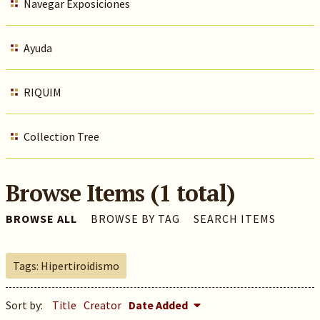
Navegar Exposiciones
Ayuda
RIQUIM
Collection Tree
Browse Items (1 total)
BROWSE ALL
BROWSE BY TAG
SEARCH ITEMS
Tags: Hipertiroidismo
Sort by:
Title
Creator
Date Added