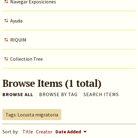
Navegar Exposiciones
Ayuda
RIQUIM
Collection Tree
Browse Items (1 total)
BROWSE ALL
BROWSE BY TAG
SEARCH ITEMS
Tags: Locusta migratoria
Sort by:
Title
Creator
Date Added