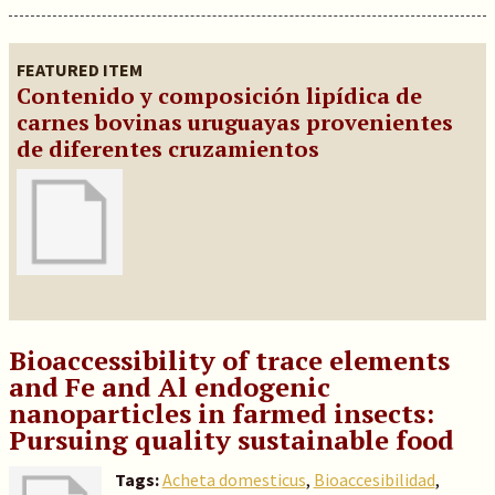
FEATURED ITEM
Contenido y composición lipídica de
carnes bovinas uruguayas provenientes
de diferentes cruzamientos
Bioaccessibility of trace elements
and Fe and Al endogenic
nanoparticles in farmed insects:
Pursuing quality sustainable food
Tags:
Acheta domesticus
,
Bioaccesibilidad
,