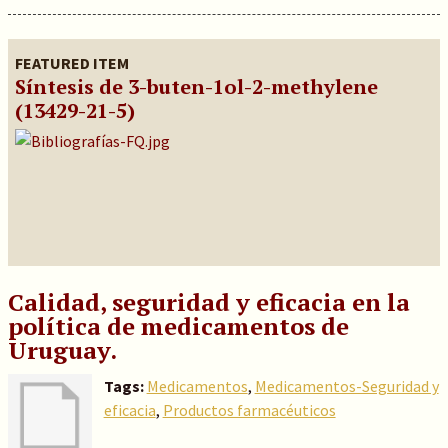
FEATURED ITEM
Síntesis de 3-buten-1ol-2-methylene
(13429-21-5)
Calidad, seguridad y eficacia en la
política de medicamentos de
Uruguay.
Tags:
Medicamentos
,
Medicamentos-Seguridad y
eficacia
,
Productos farmacéuticos