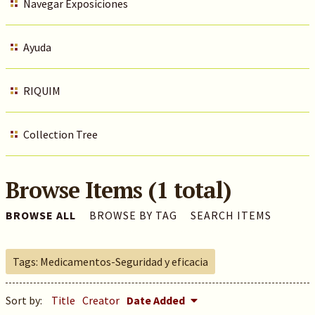
Navegar Exposiciones
Ayuda
RIQUIM
Collection Tree
Browse Items (1 total)
BROWSE ALL
BROWSE BY TAG
SEARCH ITEMS
Tags: Medicamentos-Seguridad y eficacia
Sort by:
Title
Creator
Date Added