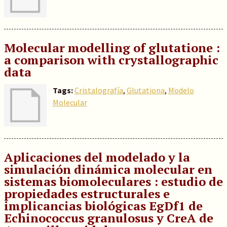
Molecular modelling of glutatione :
a comparison with crystallographic
data
Tags:
Cristalografía
,
Glutationa
,
Modelo
Molecular
Aplicaciones del modelado y la
simulación dinámica molecular en
sistemas biomoleculares : estudio de
propiedades estructurales e
implicancias biológicas EgDf1 de
Echinococcus granulosus y CreA de