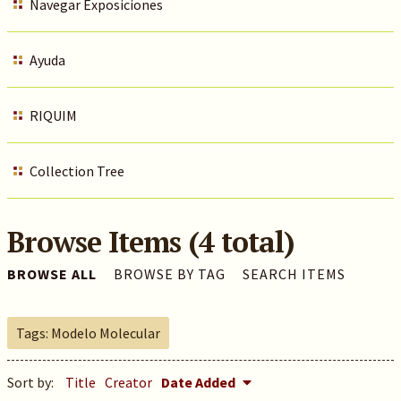
Navegar Exposiciones
Ayuda
RIQUIM
Collection Tree
Browse Items (4 total)
BROWSE ALL
BROWSE BY TAG
SEARCH ITEMS
Tags: Modelo Molecular
Sort by:
Title
Creator
Date Added