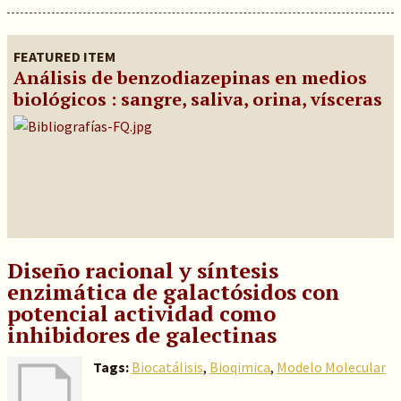
FEATURED ITEM
Análisis de benzodiazepinas en medios
biológicos : sangre, saliva, orina, vísceras
Diseño racional y síntesis
enzimática de galactósidos con
potencial actividad como
inhibidores de galectinas
Tags:
Biocatálisis
,
Bioqimica
,
Modelo Molecular