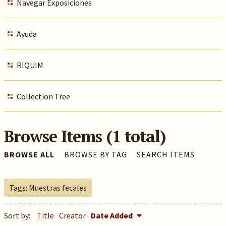
Navegar Exposiciones
Ayuda
RIQUIM
Collection Tree
Browse Items (1 total)
BROWSE ALL
BROWSE BY TAG
SEARCH ITEMS
Tags: Muestras fecales
Sort by:
Title
Creator
Date Added