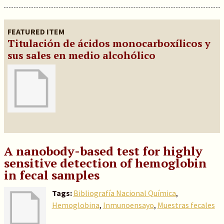
FEATURED ITEM
Titulación de ácidos monocarboxílicos y
sus sales en medio alcohólico
A nanobody-based test for highly
sensitive detection of hemoglobin
in fecal samples
Tags:
Bibliografía Nacional Química
,
Hemoglobina
,
Inmunoensayo
,
Muestras fecales