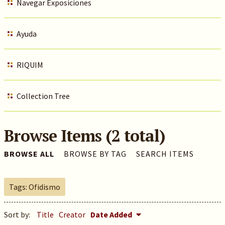
Navegar Exposiciones
Ayuda
RIQUIM
Collection Tree
Browse Items (2 total)
BROWSE ALL
BROWSE BY TAG
SEARCH ITEMS
Tags: Ofidismo
Sort by:
Title
Creator
Date Added