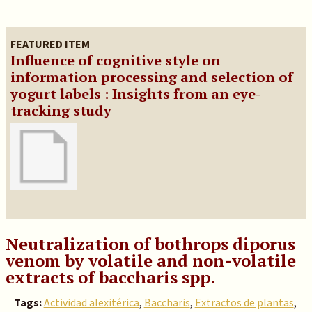
FEATURED ITEM
Influence of cognitive style on
information processing and selection of
yogurt labels : Insights from an eye-
tracking study
Neutralization of bothrops diporus
venom by volatile and non-volatile
extracts of baccharis spp.
Tags:
Actividad alexitérica
,
Baccharis
,
Extractos de plantas
,