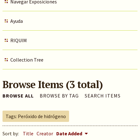
Navegar Exposiciones
Ayuda
RIQUIM
Collection Tree
Browse Items (3 total)
BROWSE ALL
BROWSE BY TAG
SEARCH ITEMS
Tags: Peróxido de hidrógeno
Sort by:
Title
Creator
Date Added