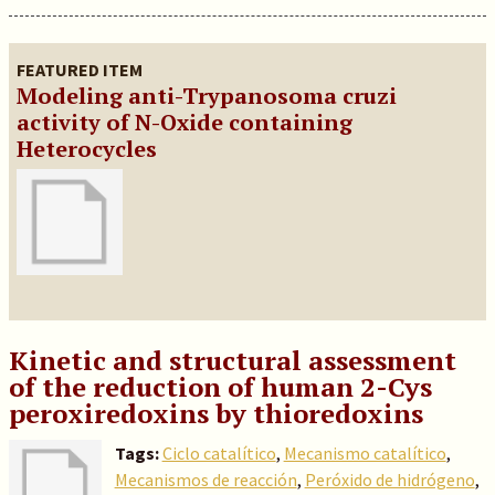
FEATURED ITEM
Modeling anti-Trypanosoma cruzi
activity of N-Oxide containing
Heterocycles
Kinetic and structural assessment
of the reduction of human 2-Cys
peroxiredoxins by thioredoxins
Tags:
Ciclo catalítico
,
Mecanismo catalítico
,
Mecanismos de reacción
,
Peróxido de hidrógeno
,