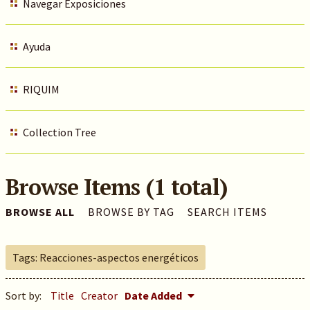
Navegar Exposiciones
Ayuda
RIQUIM
Collection Tree
Browse Items (1 total)
BROWSE ALL
BROWSE BY TAG
SEARCH ITEMS
Tags: Reacciones-aspectos energéticos
Sort by:
Title
Creator
Date Added