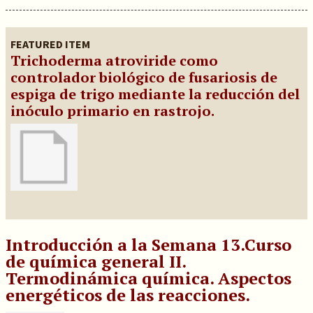
FEATURED ITEM
Trichoderma atroviride como
controlador biológico de fusariosis de
espiga de trigo mediante la reducción del
inóculo primario en rastrojo.
Introducción a la Semana 13.Curso
de química general II.
Termodinámica química. Aspectos
energéticos de las reacciones.