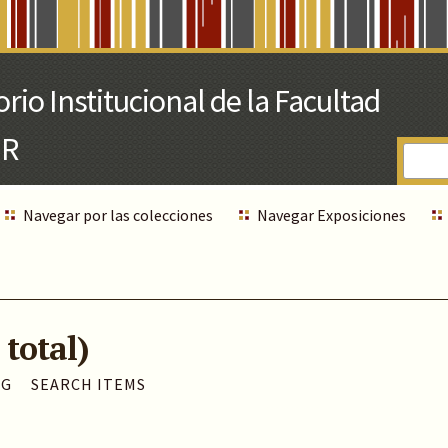
Navegar por las colecciones
Navegar Exposiciones
 total)
AG
SEARCH ITEMS