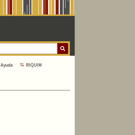
Ayuda
RIQUIM