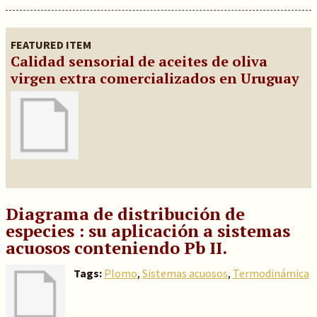
FEATURED ITEM
Calidad sensorial de aceites de oliva
virgen extra comercializados en Uruguay
Diagrama de distribución de
especies : su aplicación a sistemas
acuosos conteniendo Pb II.
Tags:
Plomo
,
Sistemas acuosos
,
Termodinámica