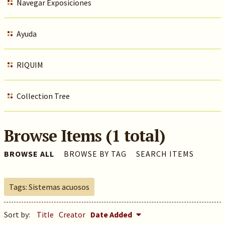
Navegar Exposiciones
Ayuda
RIQUIM
Collection Tree
Browse Items (1 total)
BROWSE ALL
BROWSE BY TAG
SEARCH ITEMS
Tags: Sistemas acuosos
Sort by:
Title
Creator
Date Added