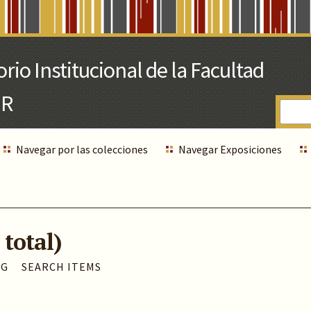
Navegar por las colecciones
Navegar Exposiciones
 total)
AG
SEARCH ITEMS