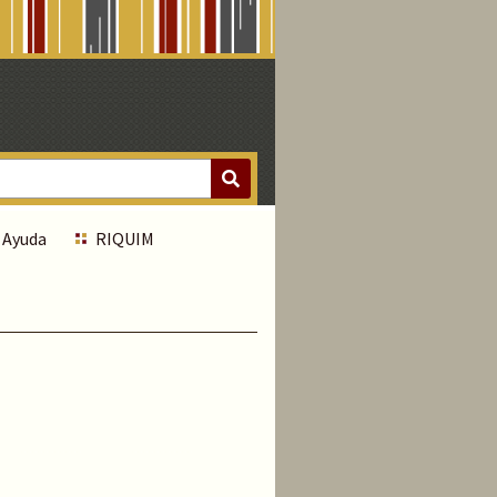
Ayuda
RIQUIM