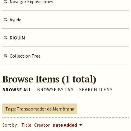
Navegar Exposiciones
Ayuda
RIQUIM
Collection Tree
Browse Items (1 total)
BROWSE ALL
BROWSE BY TAG
SEARCH ITEMS
Tags: Transportador de Membrana
Sort by:
Title
Creator
Date Added