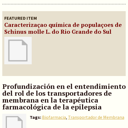
FEATURED ITEM
Caracterizaçao química de populaçoes de
Schinus molle L. do Rio Grande do Sul
Profundización en el entendimiento
del rol de los transportadores de
membrana en la terapéutica
farmacológica de la epilepsia
Tags:
Biofarmacia
,
Transportador de Membrana