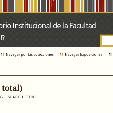
Navegar por las colecciones
Navegar Exposiciones
 total)
AG
SEARCH ITEMS