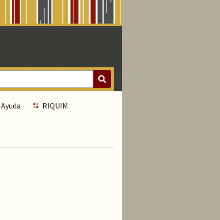
Ayuda
RIQUIM