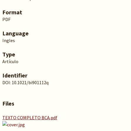
Format
PDF
Language
Ingles
Type
Artículo
Identifier
DOI: 10.1021/bi901112q
Files
TEXTO COMPLETO BCA.pdf