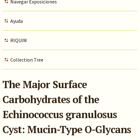
Navegar Exposiciones
Ayuda
RIQUIM
Collection Tree
The Major Surface
Carbohydrates of the
Echinococcus granulosus
Cyst: Mucin-Type O-Glycans