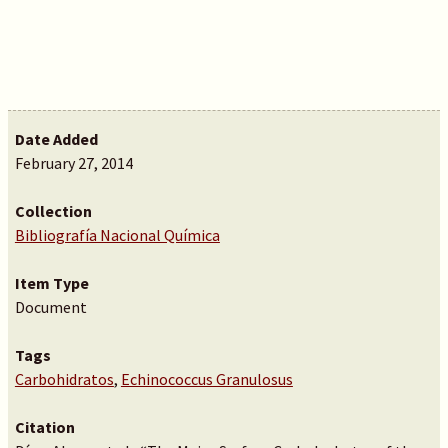
Date Added
February 27, 2014
Collection
Bibliografía Nacional Química
Item Type
Document
Tags
Carbohidratos
,
Echinococcus Granulosus
Citation