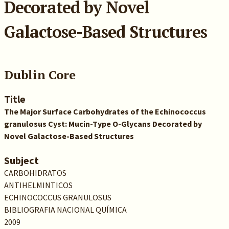
Decorated by Novel
Galactose-Based Structures
Dublin Core
Title
The Major Surface Carbohydrates of the Echinococcus
granulosus Cyst: Mucin-Type O-Glycans Decorated by
Novel Galactose-Based Structures
Subject
CARBOHIDRATOS
ANTIHELMINTICOS
ECHINOCOCCUS GRANULOSUS
BIBLIOGRAFIA NACIONAL QUÍMICA
2009