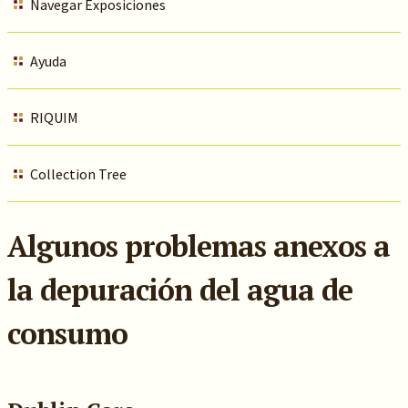
Navegar Exposiciones
Ayuda
RIQUIM
Collection Tree
Algunos problemas anexos a
la depuración del agua de
consumo