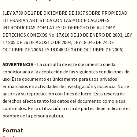
(LEY 9.739 DE 17 DE DICIEMBRE DE 1937 SOBRE PROPIEDAD
LITERARIA Y ARTISTICA CON LAS MODIFICACIONES
INTRODUCIDAS POR LA LEY DE DERECHO DE AUTOR Y
DERECHOS CONEXOS No. 17.616 DE 10 DE ENERO DE 2003, LEY
17.805 DE 26 DE AGOSTO DE 2004, LEY 18.046 DE 24 DE
OCTUBRE DE 2006 LEY 18.046 DE 24 DE OCTUBRE DE 2006)
ADVERTENCIA -
La consulta de este documento queda
condicionada a la aceptación de las siguientes condiciones de
uso: Este documento es únicamente para usos privados
enmarcados en actividades de investigación y docencia. No se
autoriza su reproducción con fines de lucro. Esta reserva de
derechos afecta tanto los datos del documento como a sus
contenidos. En la utilización o cita de partes debe indicarse el
nombre de la persona autora.
Format