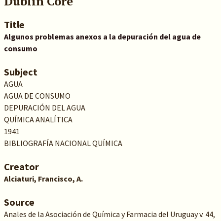
Dublin Core
Title
Algunos problemas anexos a la depuración del agua de
consumo
Subject
AGUA
AGUA DE CONSUMO
DEPURACIÓN DEL AGUA
QUÍMICA ANALÍTICA
1941
BIBLIOGRAFÍA NACIONAL QUÍMICA
Creator
Alciaturi, Francisco, A.
Source
Anales de la Asociación de Química y Farmacia del Uruguay v. 44,