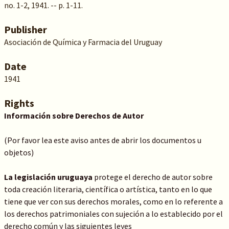
no. 1-2, 1941. -- p. 1-11.
Publisher
Asociación de Química y Farmacia del Uruguay
Date
1941
Rights
Información sobre Derechos de Autor
(Por favor lea este aviso antes de abrir los documentos u
objetos)
La legislación uruguaya
protege el derecho de autor sobre
toda creación literaria, científica o artística, tanto en lo que
tiene que ver con sus derechos morales, como en lo referente a
los derechos patrimoniales con sujeción a lo establecido por el
derecho común y las siguientes leyes