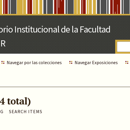
Navegar por las colecciones
Navegar Exposiciones
4 total)
AG
SEARCH ITEMS