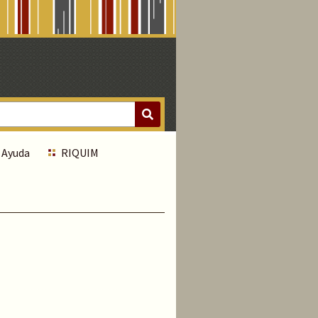
Ayuda
RIQUIM