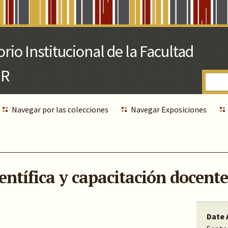
Navegar por las colecciones
Navegar Exposiciones
entífica y capacitación docente
Date 