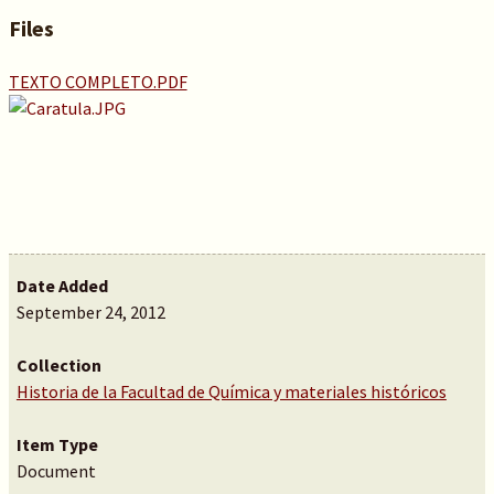
Files
TEXTO COMPLETO.PDF
Date Added
September 24, 2012
Collection
Historia de la Facultad de Química y materiales históricos
Item Type
Document