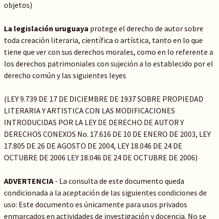
objetos)
La legislación uruguaya
protege el derecho de autor sobre
toda creación literaria, científica o artística, tanto en lo que
tiene que ver con sus derechos morales, como en lo referente a
los derechos patrimoniales con sujeción a lo establecido por el
derecho común y las siguientes leyes
(LEY 9.739 DE 17 DE DICIEMBRE DE 1937 SOBRE PROPIEDAD
LITERARIA Y ARTISTICA CON LAS MODIFICACIONES
INTRODUCIDAS POR LA LEY DE DERECHO DE AUTOR Y
DERECHOS CONEXOS No. 17.616 DE 10 DE ENERO DE 2003, LEY
17.805 DE 26 DE AGOSTO DE 2004, LEY 18.046 DE 24 DE
OCTUBRE DE 2006 LEY 18.046 DE 24 DE OCTUBRE DE 2006)
ADVERTENCIA
- La consulta de este documento queda
condicionada a la aceptación de las siguientes condiciones de
uso: Este documento es únicamente para usos privados
enmarcados en actividades de investigación y docencia. No se