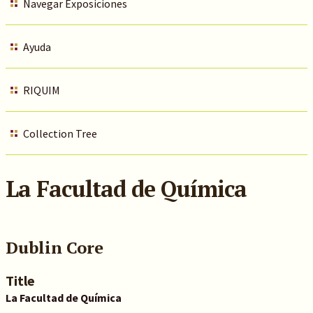
Navegar Exposiciones
Ayuda
RIQUIM
Collection Tree
La Facultad de Química
Dublin Core
Title
La Facultad de Química