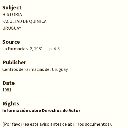
Subject
HISTORIA
FACULTAD DE QUÍMICA
URUGUAY
Source
La Farmacia v. 2, 1981. -- p. 4-8
Publisher
Centros de Farmacias del Uruguay
Date
1981
Rights
Información sobre Derechos de Autor
(Por favor lea este aviso antes de abrir los documentos u