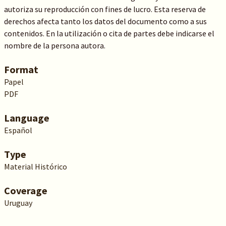
autoriza su reproducción con fines de lucro. Esta reserva de
derechos afecta tanto los datos del documento como a sus
contenidos. En la utilización o cita de partes debe indicarse el
nombre de la persona autora.
Format
Papel
PDF
Language
Español
Type
Material Histórico
Coverage
Uruguay