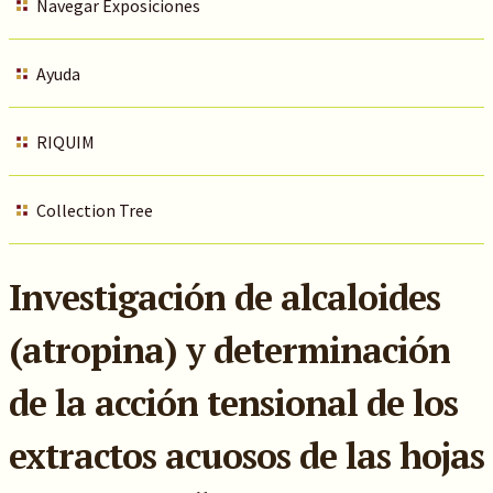
Navegar Exposiciones
Ayuda
RIQUIM
Collection Tree
Investigación de alcaloides
(atropina) y determinación
de la acción tensional de los
extractos acuosos de las hojas