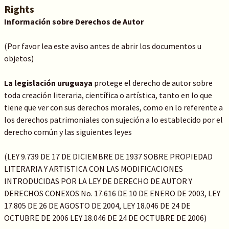
Rights
Información sobre Derechos de Autor
(Por favor lea este aviso antes de abrir los documentos u
objetos)
La legislación uruguaya
protege el derecho de autor sobre
toda creación literaria, científica o artística, tanto en lo que
tiene que ver con sus derechos morales, como en lo referente a
los derechos patrimoniales con sujeción a lo establecido por el
derecho común y las siguientes leyes
(LEY 9.739 DE 17 DE DICIEMBRE DE 1937 SOBRE PROPIEDAD
LITERARIA Y ARTISTICA CON LAS MODIFICACIONES
INTRODUCIDAS POR LA LEY DE DERECHO DE AUTOR Y
DERECHOS CONEXOS No. 17.616 DE 10 DE ENERO DE 2003, LEY
17.805 DE 26 DE AGOSTO DE 2004, LEY 18.046 DE 24 DE
OCTUBRE DE 2006 LEY 18.046 DE 24 DE OCTUBRE DE 2006)