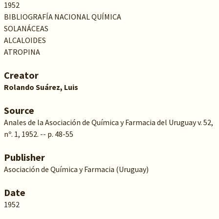
1952
BIBLIOGRAFÍA NACIONAL QUÍMICA
SOLANÁCEAS
ALCALOIDES
ATROPINA
Creator
Rolando Suárez, Luis
Source
Anales de la Asociación de Química y Farmacia del Uruguay v. 52,
nº. 1, 1952. -- p. 48-55
Publisher
Asociación de Química y Farmacia (Uruguay)
Date
1952