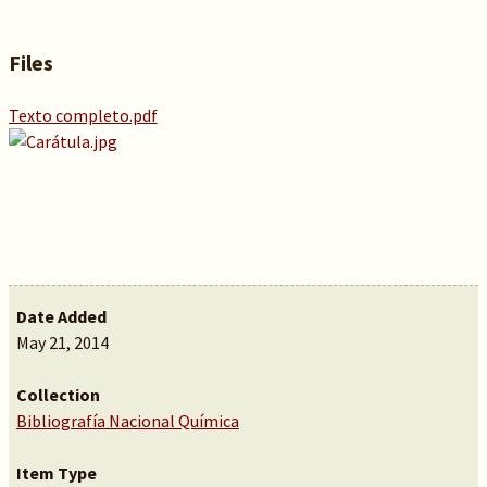
Files
Texto completo.pdf
Date Added
May 21, 2014
Collection
Bibliografía Nacional Química
Item Type