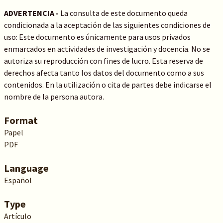
ADVERTENCIA -
La consulta de este documento queda
condicionada a la aceptación de las siguientes condiciones de
uso: Este documento es únicamente para usos privados
enmarcados en actividades de investigación y docencia. No se
autoriza su reproducción con fines de lucro. Esta reserva de
derechos afecta tanto los datos del documento como a sus
contenidos. En la utilización o cita de partes debe indicarse el
nombre de la persona autora.
Format
Papel
PDF
Language
Español
Type
Artículo