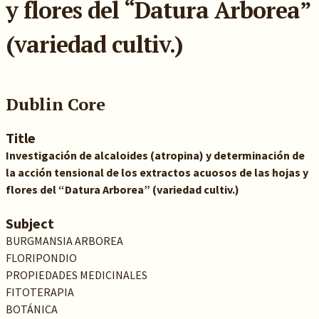
y flores del “Datura Arborea”
(variedad cultiv.)
Dublin Core
Title
Investigación de alcaloides (atropina) y determinación de
la acción tensional de los extractos acuosos de las hojas y
flores del “Datura Arborea” (variedad cultiv.)
Subject
BURGMANSIA ARBOREA
FLORIPONDIO
PROPIEDADES MEDICINALES
FITOTERAPIA
BOTÁNICA