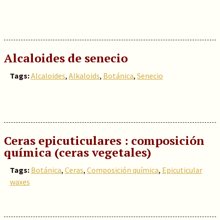
Alcaloides de senecio
Tags:
Alcaloides
,
Alkaloids
,
Botánica
,
Senecio
Ceras epicuticulares : composición
química (ceras vegetales)
Tags:
Botánica
,
Ceras
,
Composición química
,
Epicuticular
waxes