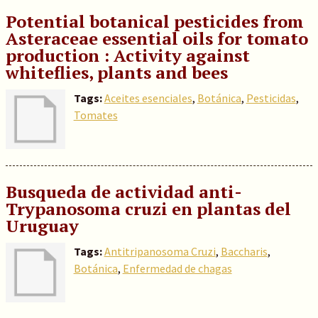
Potential botanical pesticides from
Asteraceae essential oils for tomato
production : Activity against
whiteflies, plants and bees
Tags:
Aceites esenciales
,
Botánica
,
Pesticidas
,
Tomates
Busqueda de actividad anti-
Trypanosoma cruzi en plantas del
Uruguay
Tags:
Antitripanosoma Cruzi
,
Baccharis
,
Botánica
,
Enfermedad de chagas