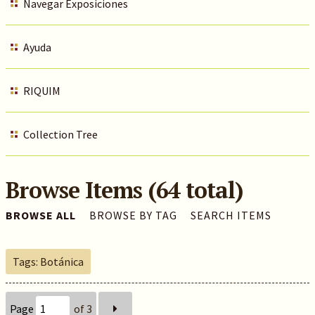
Navegar Exposiciones
Ayuda
RIQUIM
Collection Tree
Browse Items (64 total)
BROWSE ALL
BROWSE BY TAG
SEARCH ITEMS
Tags: Botánica
Page
of 3