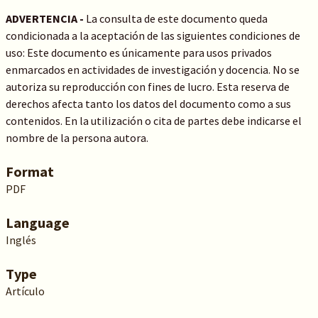
ADVERTENCIA -
La consulta de este documento queda
condicionada a la aceptación de las siguientes condiciones de
uso: Este documento es únicamente para usos privados
enmarcados en actividades de investigación y docencia. No se
autoriza su reproducción con fines de lucro. Esta reserva de
derechos afecta tanto los datos del documento como a sus
contenidos. En la utilización o cita de partes debe indicarse el
nombre de la persona autora.
Format
PDF
Language
Inglés
Type
Artículo