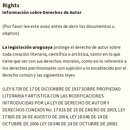
Rights
Información sobre Derechos de Autor
(Por favor lea este aviso antes de abrir los documentos u
objetos)
La legislación uruguaya
protege el derecho de autor sobre
toda creación literaria, científica o artística, tanto en lo que
tiene que ver con sus derechos morales, como en lo referente a
los derechos patrimoniales con sujeción a lo establecido por el
derecho común y las siguientes leyes
(LEY 9.739 DE 17 DE DICIEMBRE DE 1937 SOBRE PROPIEDAD
LITERARIA Y ARTISTICA CON LAS MODIFICACIONES
INTRODUCIDAS POR LA LEY DE DERECHO DE AUTOR Y
DERECHOS CONEXOS No. 17.616 DE 10 DE ENERO DE 2003, LEY
17.805 DE 26 DE AGOSTO DE 2004, LEY 18.046 DE 24 DE
OCTUBRE DE 2006 LEY 18.046 DE 24 DE OCTUBRE DE 2006)