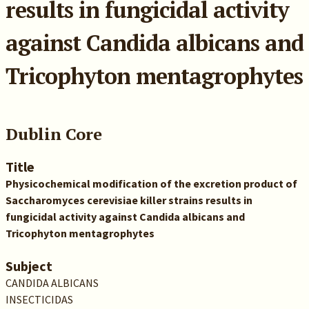
results in fungicidal activity
against Candida albicans and
Tricophyton mentagrophytes
Dublin Core
Title
Physicochemical modification of the excretion product of
Saccharomyces cerevisiae killer strains results in
fungicidal activity against Candida albicans and
Tricophyton mentagrophytes
Subject
CANDIDA ALBICANS
INSECTICIDAS