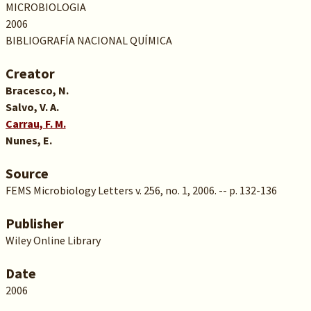
MICROBIOLOGIA
2006
BIBLIOGRAFÍA NACIONAL QUÍMICA
Creator
Bracesco, N.
Salvo, V. A.
Carrau, F. M.
Nunes, E.
Source
FEMS Microbiology Letters v. 256, no. 1, 2006. -- p. 132-136
Publisher
Wiley Online Library
Date
2006