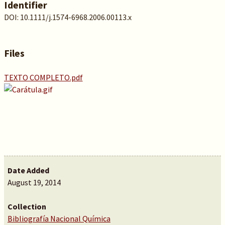
Identifier
DOI: 10.1111/j.1574-6968.2006.00113.x
Files
TEXTO COMPLETO.pdf
Date Added
August 19, 2014
Collection
Bibliografía Nacional Química