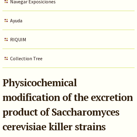
Navegar Exposiciones
Ayuda
RIQUIM
Collection Tree
Physicochemical
modification of the excretion
product of Saccharomyces
cerevisiae killer strains