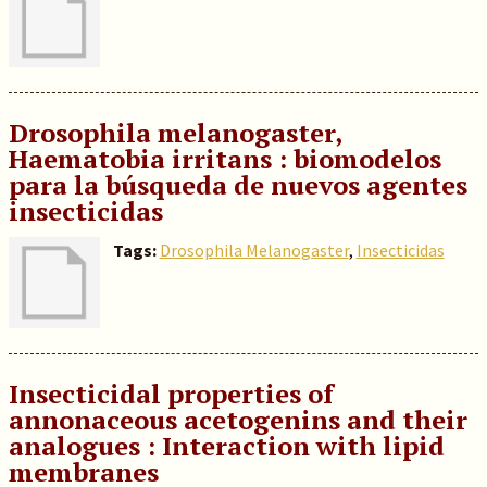
Drosophila melanogaster,
Haematobia irritans : biomodelos
para la búsqueda de nuevos agentes
insecticidas
Tags:
Drosophila Melanogaster
,
Insecticidas
Insecticidal properties of
annonaceous acetogenins and their
analogues : Interaction with lipid
membranes