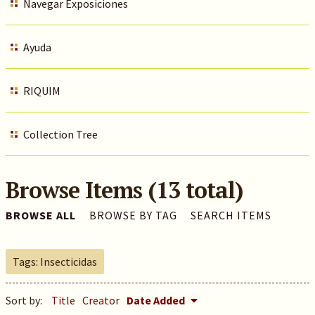
Navegar Exposiciones
Ayuda
RIQUIM
Collection Tree
Browse Items (13 total)
BROWSE ALL
BROWSE BY TAG
SEARCH ITEMS
Tags: Insecticidas
Sort by:
Title
Creator
Date Added