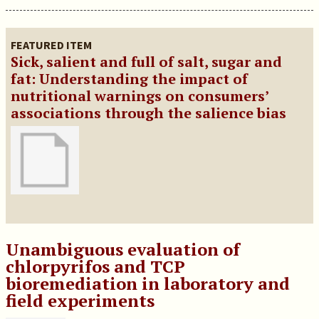
FEATURED ITEM
Sick, salient and full of salt, sugar and
fat: Understanding the impact of
nutritional warnings on consumers’
associations through the salience bias
Unambiguous evaluation of
chlorpyrifos and TCP
bioremediation in laboratory and
field experiments