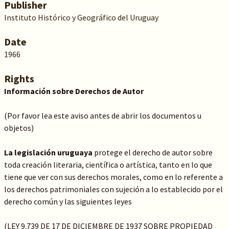
Publisher
Instituto Histórico y Geográfico del Uruguay
Date
1966
Rights
Información sobre Derechos de Autor
(Por favor lea este aviso antes de abrir los documentos u
objetos)
La legislación uruguaya
protege el derecho de autor sobre
toda creación literaria, científica o artística, tanto en lo que
tiene que ver con sus derechos morales, como en lo referente a
los derechos patrimoniales con sujeción a lo establecido por el
derecho común y las siguientes leyes
(LEY 9.739 DE 17 DE DICIEMBRE DE 1937 SOBRE PROPIEDAD