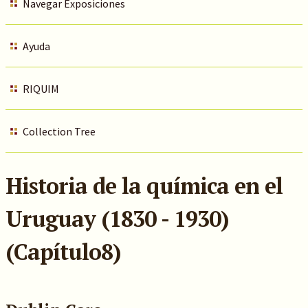
Navegar Exposiciones
Ayuda
RIQUIM
Collection Tree
Historia de la química en el
Uruguay (1830 - 1930)
(Capítulo8)