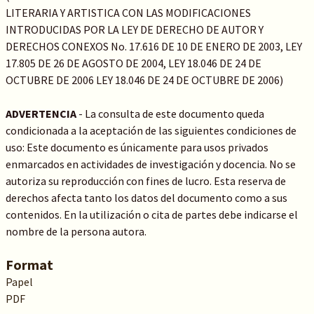
LITERARIA Y ARTISTICA CON LAS MODIFICACIONES
INTRODUCIDAS POR LA LEY DE DERECHO DE AUTOR Y
DERECHOS CONEXOS No. 17.616 DE 10 DE ENERO DE 2003, LEY
17.805 DE 26 DE AGOSTO DE 2004, LEY 18.046 DE 24 DE
OCTUBRE DE 2006 LEY 18.046 DE 24 DE OCTUBRE DE 2006)
ADVERTENCIA
- La consulta de este documento queda
condicionada a la aceptación de las siguientes condiciones de
uso: Este documento es únicamente para usos privados
enmarcados en actividades de investigación y docencia. No se
autoriza su reproducción con fines de lucro. Esta reserva de
derechos afecta tanto los datos del documento como a sus
contenidos. En la utilización o cita de partes debe indicarse el
nombre de la persona autora.
Format
Papel
PDF