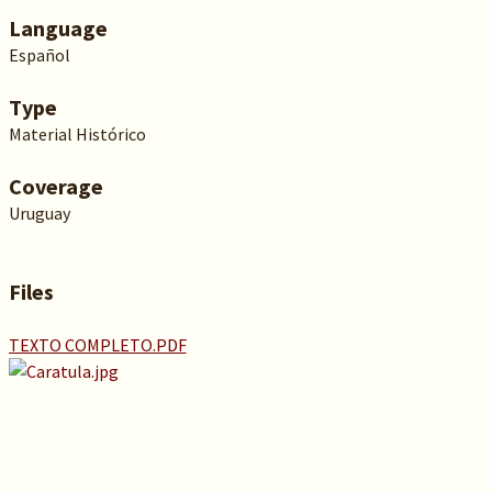
Language
Español
Type
Material Histórico
Coverage
Uruguay
Files
TEXTO COMPLETO.PDF