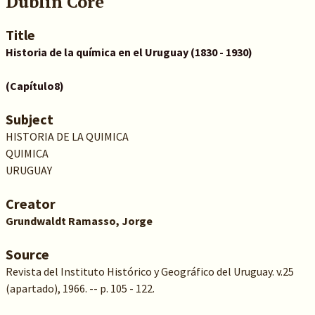
Dublin Core
Title
Historia de la química en el Uruguay (1830 - 1930)
(Capítulo8)
Subject
HISTORIA DE LA QUIMICA
QUIMICA
URUGUAY
Creator
Grundwaldt Ramasso, Jorge
Source
Revista del Instituto Histórico y Geográfico del Uruguay. v.25
(apartado), 1966. -- p. 105 - 122.