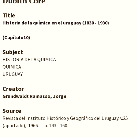
Dublin Core
Title
Historia de la química en el uruguay (1830 - 1930)
(Capítulo10)
Subject
HISTORIA DE LA QUIMICA
QUIMICA
URUGUAY
Creator
Grundwaldt Ramasso, Jorge
Source
Revista del Instituto Histórico y Geográfico del Uruguay. v.25
(apartado), 1966. -- p. 143 - 160.