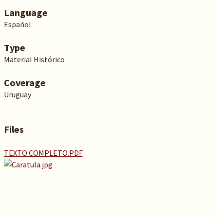
Language
Español
Type
Material Histórico
Coverage
Uruguay
Files
TEXTO COMPLETO.PDF