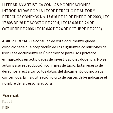
LITERARIA Y ARTISTICA CON LAS MODIFICACIONES
INTRODUCIDAS POR LA LEY DE DERECHO DE AUTOR Y
DERECHOS CONEXOS No. 17.616 DE 10 DE ENERO DE 2003, LEY
17.805 DE 26 DE AGOSTO DE 2004, LEY 18.046 DE 24 DE
OCTUBRE DE 2006 LEY 18.046 DE 24 DE OCTUBRE DE 2006)
ADVERTENCIA
- La consulta de este documento queda
condicionada a la aceptación de las siguientes condiciones de
uso: Este documento es únicamente para usos privados
enmarcados en actividades de investigación y docencia. No se
autoriza su reproducción con fines de lucro. Esta reserva de
derechos afecta tanto los datos del documento como a sus
contenidos. En la utilización o cita de partes debe indicarse el
nombre de la persona autora.
Format
Papel
PDF