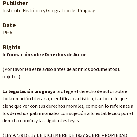
Publisher
Instituto Histórico y Geográfico del Uruguay
Date
1966
Rights
Información sobre Derechos de Autor
(Por favor lea este aviso antes de abrir los documentos u
objetos)
La legislación uruguaya
protege el derecho de autor sobre
toda creación literaria, científica o artística, tanto en lo que
tiene que ver con sus derechos morales, como en lo referente a
los derechos patrimoniales con sujeción a lo establecido por el
derecho común y las siguientes leyes
(LEY 9.739 DE 17 DE DICIEMBRE DE 1937 SOBRE PROPIEDAD