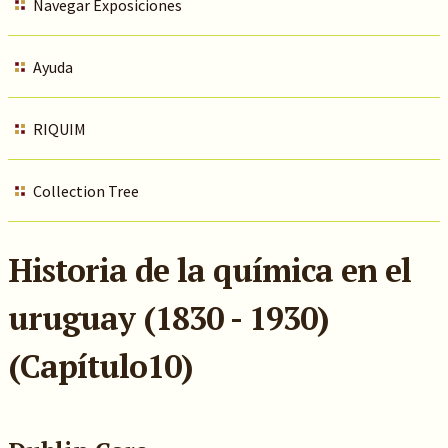
Navegar Exposiciones
Ayuda
RIQUIM
Collection Tree
Historia de la química en el
uruguay (1830 - 1930)
(Capítulo10)