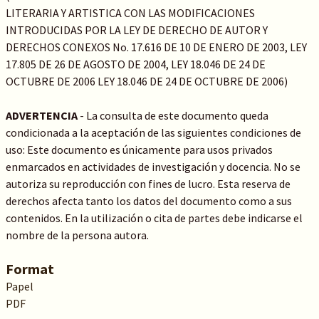
LITERARIA Y ARTISTICA CON LAS MODIFICACIONES
INTRODUCIDAS POR LA LEY DE DERECHO DE AUTOR Y
DERECHOS CONEXOS No. 17.616 DE 10 DE ENERO DE 2003, LEY
17.805 DE 26 DE AGOSTO DE 2004, LEY 18.046 DE 24 DE
OCTUBRE DE 2006 LEY 18.046 DE 24 DE OCTUBRE DE 2006)
ADVERTENCIA
- La consulta de este documento queda
condicionada a la aceptación de las siguientes condiciones de
uso: Este documento es únicamente para usos privados
enmarcados en actividades de investigación y docencia. No se
autoriza su reproducción con fines de lucro. Esta reserva de
derechos afecta tanto los datos del documento como a sus
contenidos. En la utilización o cita de partes debe indicarse el
nombre de la persona autora.
Format
Papel
PDF