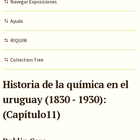
Navegar Exposiciones
Ayuda
RIQUIM
Collection Tree
Historia de la química en el
uruguay (1830 - 1930):
(Capítulo11)