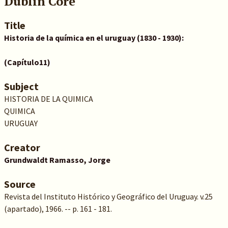
Dublin Core
Title
Historia de la química en el uruguay (1830 - 1930):
(Capítulo11)
Subject
HISTORIA DE LA QUIMICA
QUIMICA
URUGUAY
Creator
Grundwaldt Ramasso, Jorge
Source
Revista del Instituto Histórico y Geográfico del Uruguay. v.25
(apartado), 1966. -- p. 161 - 181.