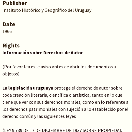
Publisher
Instituto Histórico y Geográfico del Uruguay
Date
1966
Rights
Información sobre Derechos de Autor
(Por favor lea este aviso antes de abrir los documentos u
objetos)
La legislación uruguaya
protege el derecho de autor sobre
toda creación literaria, científica o artística, tanto en lo que
tiene que ver con sus derechos morales, como en lo referente a
los derechos patrimoniales con sujeción a lo establecido por el
derecho común y las siguientes leyes
(LEY 9.739 DE 17 DE DICIEMBRE DE 1937 SOBRE PROPIEDAD