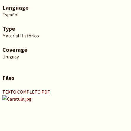
Language
Español
Type
Material Histórico
Coverage
Uruguay
Files
TEXTO COMPLETO.PDF