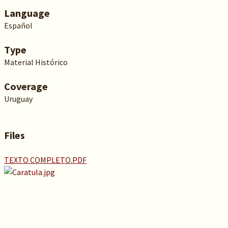
Language
Español
Type
Material Histórico
Coverage
Uruguay
Files
TEXTO COMPLETO.PDF