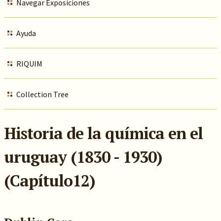
Navegar Exposiciones
Ayuda
RIQUIM
Collection Tree
Historia de la química en el
uruguay (1830 - 1930)
(Capítulo12)