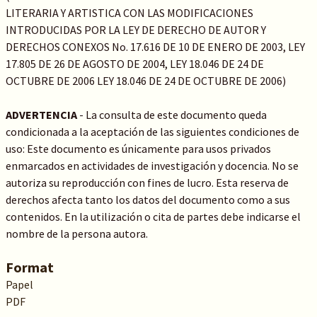
LITERARIA Y ARTISTICA CON LAS MODIFICACIONES
INTRODUCIDAS POR LA LEY DE DERECHO DE AUTOR Y
DERECHOS CONEXOS No. 17.616 DE 10 DE ENERO DE 2003, LEY
17.805 DE 26 DE AGOSTO DE 2004, LEY 18.046 DE 24 DE
OCTUBRE DE 2006 LEY 18.046 DE 24 DE OCTUBRE DE 2006)
ADVERTENCIA
- La consulta de este documento queda
condicionada a la aceptación de las siguientes condiciones de
uso: Este documento es únicamente para usos privados
enmarcados en actividades de investigación y docencia. No se
autoriza su reproducción con fines de lucro. Esta reserva de
derechos afecta tanto los datos del documento como a sus
contenidos. En la utilización o cita de partes debe indicarse el
nombre de la persona autora.
Format
Papel
PDF