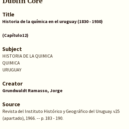
Dublin Core
Title
Historia de la química en el uruguay (1830 - 1930)
(Capítulo12)
Subject
HISTORIA DE LA QUIMICA
QUIMICA
URUGUAY
Creator
Grundwaldt Ramasso, Jorge
Source
Revista del Instituto Histórico y Geográfico del Uruguay. v25
(apartado), 1966. -- p. 183 - 190.