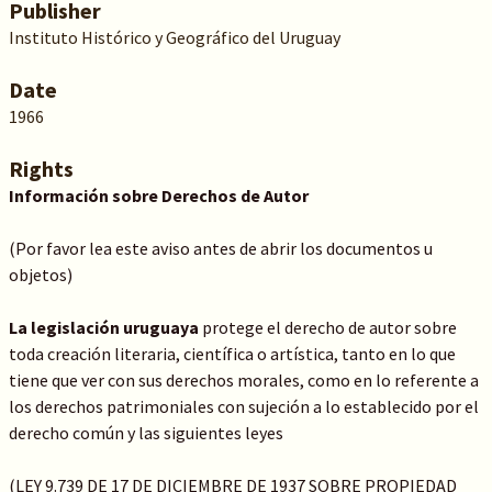
Publisher
Instituto Histórico y Geográfico del Uruguay
Date
1966
Rights
Información sobre Derechos de Autor
(Por favor lea este aviso antes de abrir los documentos u
objetos)
La legislación uruguaya
protege el derecho de autor sobre
toda creación literaria, científica o artística, tanto en lo que
tiene que ver con sus derechos morales, como en lo referente a
los derechos patrimoniales con sujeción a lo establecido por el
derecho común y las siguientes leyes
(LEY 9.739 DE 17 DE DICIEMBRE DE 1937 SOBRE PROPIEDAD