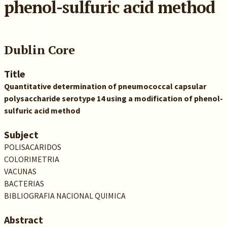
phenol-sulfuric acid method
Dublin Core
Title
Quantitative determination of pneumococcal capsular
polysaccharide serotype 14 using a modification of phenol-
sulfuric acid method
Subject
POLISACARIDOS
COLORIMETRIA
VACUNAS
BACTERIAS
BIBLIOGRAFIA NACIONAL QUIMICA
Abstract