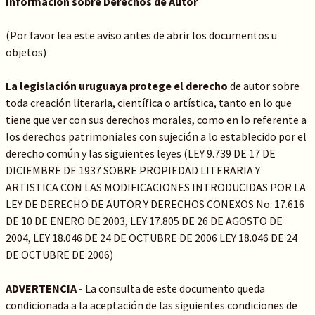
Información sobre Derechos de Autor
(Por favor lea este aviso antes de abrir los documentos u
objetos)
La legislación uruguaya protege el derecho
de autor sobre
toda creación literaria, científica o artística, tanto en lo que
tiene que ver con sus derechos morales, como en lo referente a
los derechos patrimoniales con sujeción a lo establecido por el
derecho común y las siguientes leyes (LEY 9.739 DE 17 DE
DICIEMBRE DE 1937 SOBRE PROPIEDAD LITERARIA Y
ARTISTICA CON LAS MODIFICACIONES INTRODUCIDAS POR LA
LEY DE DERECHO DE AUTOR Y DERECHOS CONEXOS No. 17.616
DE 10 DE ENERO DE 2003, LEY 17.805 DE 26 DE AGOSTO DE
2004, LEY 18.046 DE 24 DE OCTUBRE DE 2006 LEY 18.046 DE 24
DE OCTUBRE DE 2006)
ADVERTENCIA -
La consulta de este documento queda
condicionada a la aceptación de las siguientes condiciones de