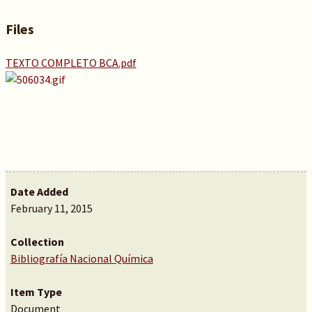
Files
TEXTO COMPLETO BCA.pdf
Date Added
February 11, 2015
Collection
Bibliografía Nacional Química
Item Type
Document