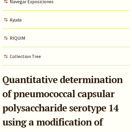
Navegar Exposiciones
Ayuda
RIQUIM
Collection Tree
Quantitative determination
of pneumococcal capsular
polysaccharide serotype 14
using a modification of