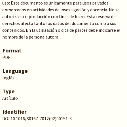
uso: Este documento es únicamente para usos privados
enmarcados en actividades de investigación y docencia. No se
autoriza su reproducción con fines de lucro. Esta reserva de
derechos afecta tanto los datos del documento como a sus
contenidos. En la utilización o cita de partes debe indicarse el
nombre de la persona autora.
Format
PDF
Language
Inglés
Type
Artículo
Identifier
DOI:10.1016/S0167-7012(02)00151-3