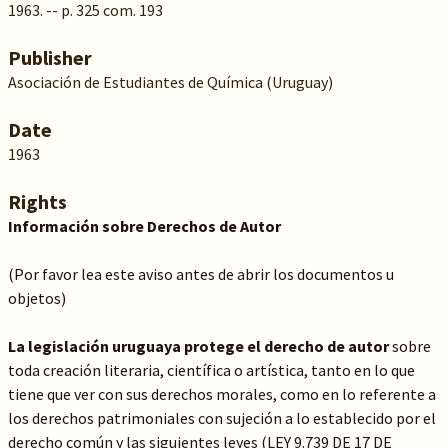
1963. -- p. 325 com. 193
Publisher
Asociación de Estudiantes de Química (Uruguay)
Date
1963
Rights
Información sobre Derechos de Autor
(Por favor lea este aviso antes de abrir los documentos u
objetos)
La legislación uruguaya protege el derecho de autor
sobre
toda creación literaria, científica o artística, tanto en lo que
tiene que ver con sus derechos morales, como en lo referente a
los derechos patrimoniales con sujeción a lo establecido por el
derecho común y las siguientes leyes (LEY 9.739 DE 17 DE