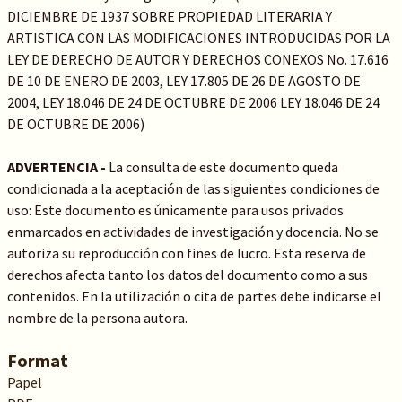
DICIEMBRE DE 1937 SOBRE PROPIEDAD LITERARIA Y
ARTISTICA CON LAS MODIFICACIONES INTRODUCIDAS POR LA
LEY DE DERECHO DE AUTOR Y DERECHOS CONEXOS No. 17.616
DE 10 DE ENERO DE 2003, LEY 17.805 DE 26 DE AGOSTO DE
2004, LEY 18.046 DE 24 DE OCTUBRE DE 2006 LEY 18.046 DE 24
DE OCTUBRE DE 2006)
ADVERTENCIA -
La consulta de este documento queda
condicionada a la aceptación de las siguientes condiciones de
uso: Este documento es únicamente para usos privados
enmarcados en actividades de investigación y docencia. No se
autoriza su reproducción con fines de lucro. Esta reserva de
derechos afecta tanto los datos del documento como a sus
contenidos. En la utilización o cita de partes debe indicarse el
nombre de la persona autora.
Format
Papel