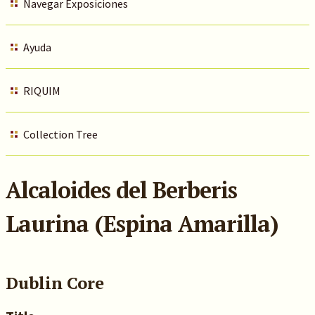
Navegar Exposiciones
Ayuda
RIQUIM
Collection Tree
Alcaloides del Berberis
Laurina (Espina Amarilla)
Dublin Core