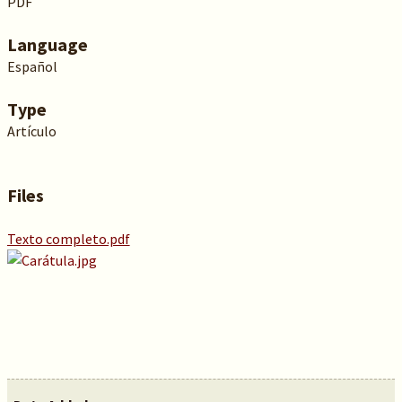
PDF
Language
Español
Type
Artículo
Files
Texto completo.pdf