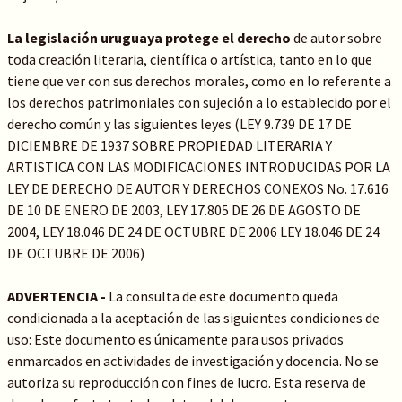
La legislación uruguaya protege el derecho
de autor sobre
toda creación literaria, científica o artística, tanto en lo que
tiene que ver con sus derechos morales, como en lo referente a
los derechos patrimoniales con sujeción a lo establecido por el
derecho común y las siguientes leyes (LEY 9.739 DE 17 DE
DICIEMBRE DE 1937 SOBRE PROPIEDAD LITERARIA Y
ARTISTICA CON LAS MODIFICACIONES INTRODUCIDAS POR LA
LEY DE DERECHO DE AUTOR Y DERECHOS CONEXOS No. 17.616
DE 10 DE ENERO DE 2003, LEY 17.805 DE 26 DE AGOSTO DE
2004, LEY 18.046 DE 24 DE OCTUBRE DE 2006 LEY 18.046 DE 24
DE OCTUBRE DE 2006)
ADVERTENCIA -
La consulta de este documento queda
condicionada a la aceptación de las siguientes condiciones de
uso: Este documento es únicamente para usos privados
enmarcados en actividades de investigación y docencia. No se
autoriza su reproducción con fines de lucro. Esta reserva de