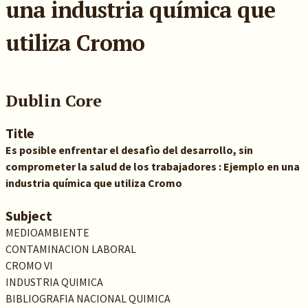
una industria química que
utiliza Cromo
Dublin Core
Title
Es posible enfrentar el desafìo del desarrollo, sin
comprometer la salud de los trabajadores : Ejemplo en una
industria química que utiliza Cromo
Subject
MEDIOAMBIENTE
CONTAMINACION LABORAL
CROMO VI
INDUSTRIA QUIMICA
BIBLIOGRAFIA NACIONAL QUIMICA