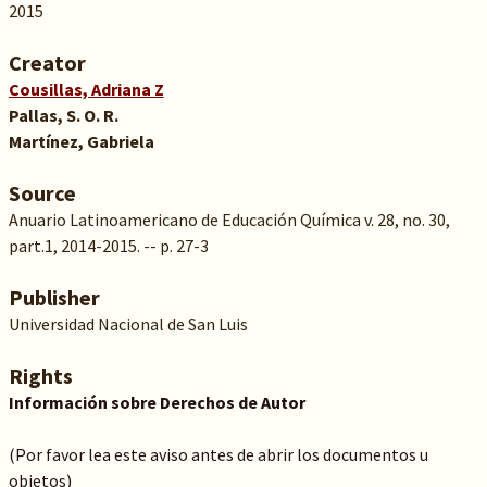
2015
Creator
Cousillas, Adriana Z
Pallas, S. O. R.
Martínez, Gabriela
Source
Anuario Latinoamericano de Educación Química v. 28, no. 30,
part.1, 2014-2015. -- p. 27-3
Publisher
Universidad Nacional de San Luis
Rights
Información sobre Derechos de Autor
(Por favor lea este aviso antes de abrir los documentos u
objetos)