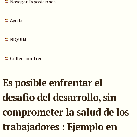
Navegar Exposiciones
Ayuda
RIQUIM
Collection Tree
Es posible enfrentar el
desafìo del desarrollo, sin
comprometer la salud de los
trabajadores : Ejemplo en