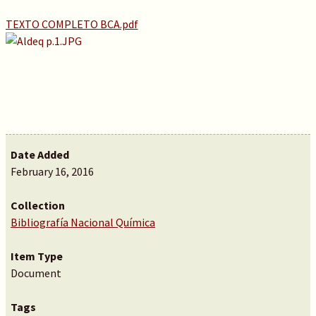
TEXTO COMPLETO BCA.pdf
Date Added
February 16, 2016
Collection
Bibliografía Nacional Química
Item Type
Document
Tags