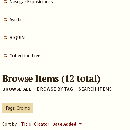
Navegar Exposiciones
Ayuda
RIQUIM
Collection Tree
Browse Items (12 total)
BROWSE ALL
BROWSE BY TAG
SEARCH ITEMS
Tags: Cromo
Sort by:
Title
Creator
Date Added