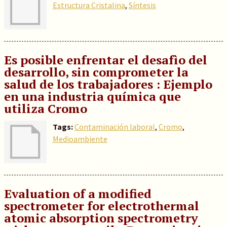
Estructura Cristalina
,
Síntesis
Es posible enfrentar el desafìo del
desarrollo, sin comprometer la
salud de los trabajadores : Ejemplo
en una industria química que
utiliza Cromo
Tags:
Contaminación laboral
,
Cromo
,
Medioambiente
Evaluation of a modified
spectrometer for electrothermal
atomic absorption spectrometry