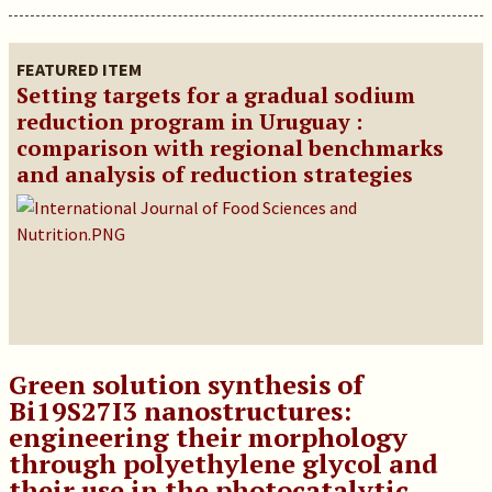
FEATURED ITEM
Setting targets for a gradual sodium
reduction program in Uruguay :
comparison with regional benchmarks
and analysis of reduction strategies
Green solution synthesis of
Bi19S27I3 nanostructures:
engineering their morphology
through polyethylene glycol and
their use in the photocatalytic