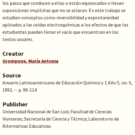
los pasos que conducen a ellas o están equivocados o llevan
suposiciones implícitas que no se aclaran. En este trabajo se
estudian conceptos como reversibilidad y espontaneidad
aplicados a las celdas electroquímicas a los efectos de que los
estudiantes puedan llenar el vacío que encuentran en los
textos usuales.
Creator
Grompone, María Antonia
Source
Anuario Latinoamericano de Educación Química v. 1 Año 5, no. 5,
1992. -- p. 99-114
Publisher
Universidad Nacional de San Luis; Facultad de Ciencias
Humanas; Secretaría de Ciencia y Técnica; Laboratorio de
Alternativas Educativas