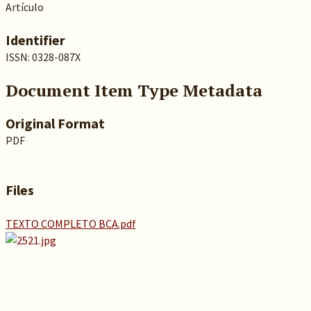
Artículo
Identifier
ISSN: 0328-087X
Document Item Type Metadata
Original Format
PDF
Files
TEXTO COMPLETO BCA.pdf