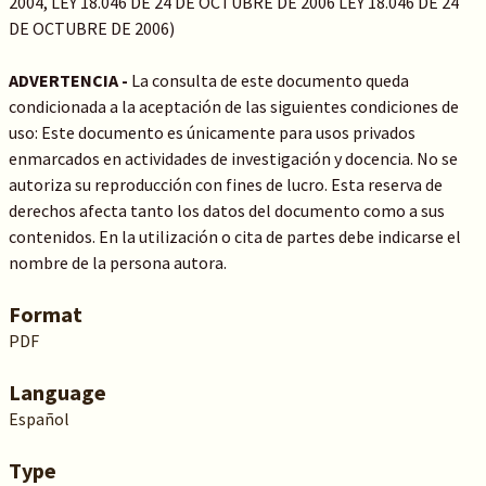
2004, LEY 18.046 DE 24 DE OCTUBRE DE 2006 LEY 18.046 DE 24
DE OCTUBRE DE 2006)
ADVERTENCIA -
La consulta de este documento queda
condicionada a la aceptación de las siguientes condiciones de
uso: Este documento es únicamente para usos privados
enmarcados en actividades de investigación y docencia. No se
autoriza su reproducción con fines de lucro. Esta reserva de
derechos afecta tanto los datos del documento como a sus
contenidos. En la utilización o cita de partes debe indicarse el
nombre de la persona autora.
Format
PDF
Language
Español
Type