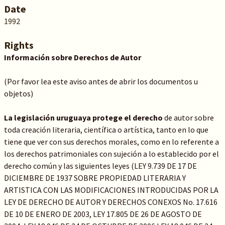
Date
1992
Rights
Información sobre Derechos de Autor
(Por favor lea este aviso antes de abrir los documentos u
objetos)
La legislación uruguaya protege el derecho
de autor sobre
toda creación literaria, científica o artística, tanto en lo que
tiene que ver con sus derechos morales, como en lo referente a
los derechos patrimoniales con sujeción a lo establecido por el
derecho común y las siguientes leyes (LEY 9.739 DE 17 DE
DICIEMBRE DE 1937 SOBRE PROPIEDAD LITERARIA Y
ARTISTICA CON LAS MODIFICACIONES INTRODUCIDAS POR LA
LEY DE DERECHO DE AUTOR Y DERECHOS CONEXOS No. 17.616
DE 10 DE ENERO DE 2003, LEY 17.805 DE 26 DE AGOSTO DE