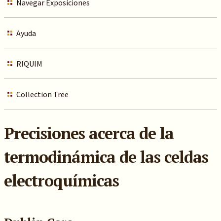
Navegar Exposiciones
Ayuda
RIQUIM
Collection Tree
Precisiones acerca de la
termodinámica de las celdas
electroquímicas