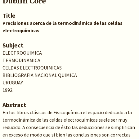
Dublin Core
Title
Precisiones acerca de la termodinámica de las celdas
electroquímicas
Subject
ELECTROQUIMICA
TERMODINAMICA
CELDAS ELECTROQUIMICAS
BIBLIOGRAFIA NACIONAL QUIMICA
URUGUAY
1992
Abstract
En los libros clásicos de Fisicoquímica el espacio dedicado a la
termodinámica de las celdas electroquímicas suele ser muy
reducido. A consecuencia de ésto las deducciones se simplifican
en exceso de modo que si bien las conclusiones son correctas