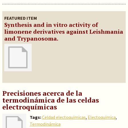
FEATURED ITEM
Synthesis and in vitro activity of
limonene derivatives against Leishmania
and Trypanosoma.
Precisiones acerca de la
termodinámica de las celdas
electroquímicas
Tags:
Celdad electoquimicas
,
Electoquimica
,
Termodinámica