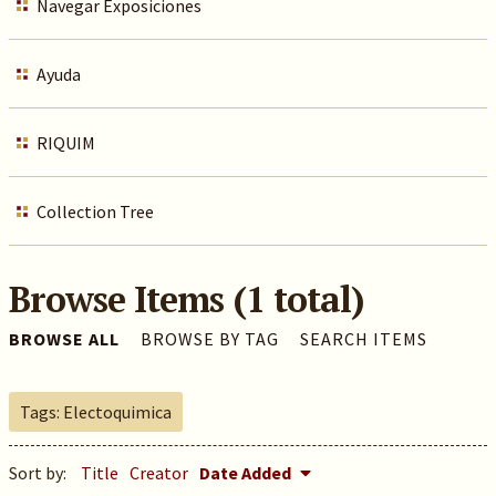
Navegar Exposiciones
Ayuda
RIQUIM
Collection Tree
Browse Items (1 total)
BROWSE ALL
BROWSE BY TAG
SEARCH ITEMS
Tags: Electoquimica
Sort by:
Title
Creator
Date Added