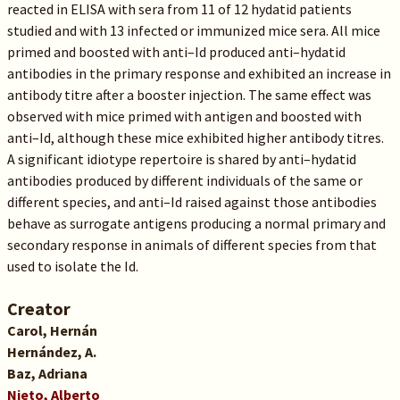
reacted in ELISA with sera from 11 of 12 hydatid patients
studied and with 13 infected or immunized mice sera. All mice
primed and boosted with anti–Id produced anti–hydatid
antibodies in the primary response and exhibited an increase in
antibody titre after a booster injection. The same effect was
observed with mice primed with antigen and boosted with
anti–Id, although these mice exhibited higher antibody titres.
A significant idiotype repertoire is shared by anti–hydatid
antibodies produced by different individuals of the same or
different species, and anti–Id raised against those antibodies
behave as surrogate antigens producing a normal primary and
secondary response in animals of different species from that
used to isolate the Id.
Creator
Carol, Hernán
Hernández, A.
Baz, Adriana
Nieto, Alberto