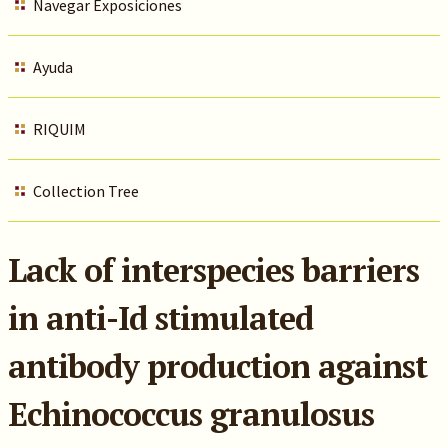
Navegar Exposiciones
Ayuda
RIQUIM
Collection Tree
Lack of interspecies barriers
in anti-Id stimulated
antibody production against
Echinococcus granulosus