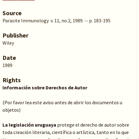
Source
Parasite Immunology v. 11, no.2, 1989. -- p. 183-195
Publisher
Wiley
Date
1989
Rights
Información sobre Derechos de Autor
(Por favor lea este aviso antes de abrir los documentos u
objetos)
La legislación uruguaya
protege el derecho de autor sobre
toda creación literaria, científica o artística, tanto en lo que