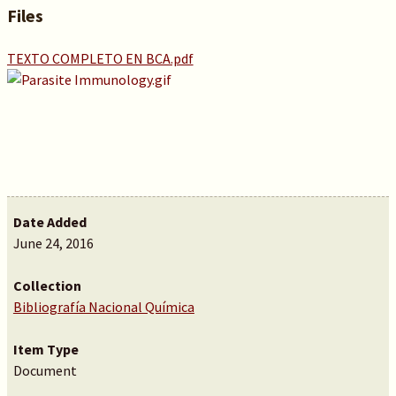
Files
TEXTO COMPLETO EN BCA.pdf
Date Added
June 24, 2016
Collection
Bibliografía Nacional Química
Item Type
Document