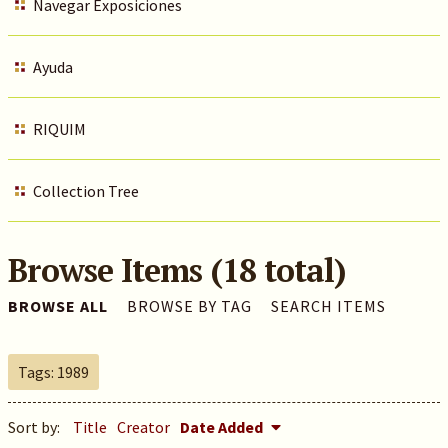
Navegar Exposiciones
Ayuda
RIQUIM
Collection Tree
Browse Items (18 total)
BROWSE ALL
BROWSE BY TAG
SEARCH ITEMS
Tags: 1989
Sort by:
Title
Creator
Date Added