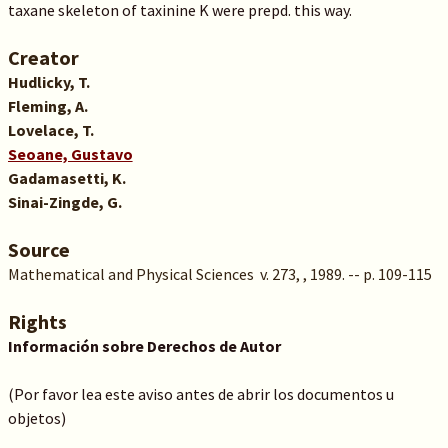
taxane skeleton of taxinine K were prepd. this way.
Creator
Hudlicky, T.
Fleming, A.
Lovelace, T.
Seoane, Gustavo
Gadamasetti, K.
Sinai-Zingde, G.
Source
Mathematical and Physical Sciences v. 273, , 1989. -- p. 109-115
Rights
Información sobre Derechos de Autor
(Por favor lea este aviso antes de abrir los documentos u
objetos)