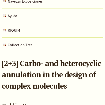
Navegar Exposiciones
Ayuda
RIQUIM
Collection Tree
[2+3] Carbo- and heterocyclic
annulation in the design of
complex molecules