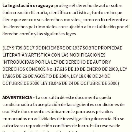
La legislación uruguaya
protege el derecho de autor sobre
toda creación literaria, científica o artística, tanto en lo que
tiene que ver con sus derechos morales, como en lo referente a
los derechos patrimoniales con sujeción a lo establecido por el
derecho común y las siguientes leyes
(LEY 9.739 DE 17 DE DICIEMBRE DE 1937 SOBRE PROPIEDAD
LITERARIA Y ARTISTICA CON LAS MODIFICACIONES
INTRODUCIDAS POR LA LEY DE DERECHO DE AUTOR Y
DERECHOS CONEXOS No. 17.616 DE 10 DE ENERO DE 2003, LEY
17.805 DE 26 DE AGOSTO DE 2004, LEY 18.046 DE 24 DE
OCTUBRE DE 2006 LEY 18.046 DE 24 DE OCTUBRE DE 2006)
ADVERTENCIA
- La consulta de este documento queda
condicionada a la aceptación de las siguientes condiciones de
uso: Este documento es únicamente para usos privados
enmarcados en actividades de investigación y docencia. No se
autoriza su reproducción con fines de lucro. Esta reserva de