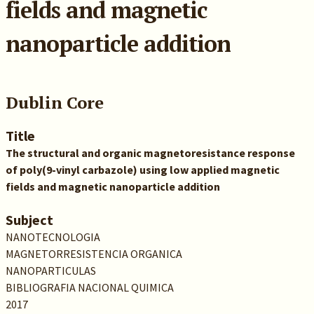
fields and magnetic
nanoparticle addition
Dublin Core
Title
The structural and organic magnetoresistance response
of poly(9-vinyl carbazole) using low applied magnetic
fields and magnetic nanoparticle addition
Subject
NANOTECNOLOGIA
MAGNETORRESISTENCIA ORGANICA
NANOPARTICULAS
BIBLIOGRAFIA NACIONAL QUIMICA
2017