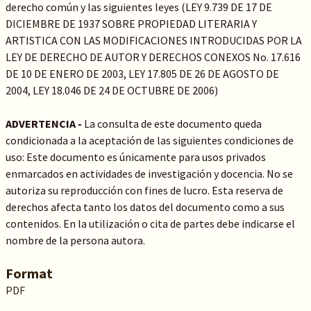
derecho común y las siguientes leyes (LEY 9.739 DE 17 DE
DICIEMBRE DE 1937 SOBRE PROPIEDAD LITERARIA Y
ARTISTICA CON LAS MODIFICACIONES INTRODUCIDAS POR LA
LEY DE DERECHO DE AUTOR Y DERECHOS CONEXOS No. 17.616
DE 10 DE ENERO DE 2003, LEY 17.805 DE 26 DE AGOSTO DE
2004, LEY 18.046 DE 24 DE OCTUBRE DE 2006)
ADVERTENCIA -
La consulta de este documento queda
condicionada a la aceptación de las siguientes condiciones de
uso: Este documento es únicamente para usos privados
enmarcados en actividades de investigación y docencia. No se
autoriza su reproducción con fines de lucro. Esta reserva de
derechos afecta tanto los datos del documento como a sus
contenidos. En la utilización o cita de partes debe indicarse el
nombre de la persona autora.
Format
PDF