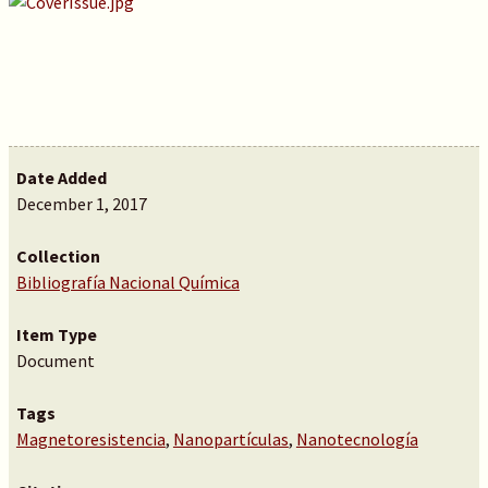
Date Added
December 1, 2017
Collection
Bibliografía Nacional Química
Item Type
Document
Tags
Magnetoresistencia
,
Nanopartículas
,
Nanotecnología