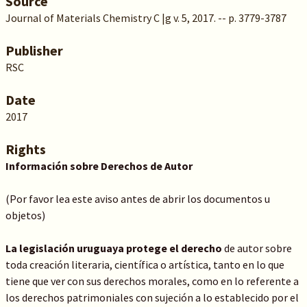
Source
Journal of Materials Chemistry C |g v. 5, 2017. -- p. 3779-3787
Publisher
RSC
Date
2017
Rights
Información sobre Derechos de Autor
(Por favor lea este aviso antes de abrir los documentos u
objetos)
La legislación uruguaya protege el derecho
de autor sobre
toda creación literaria, científica o artística, tanto en lo que
tiene que ver con sus derechos morales, como en lo referente a
los derechos patrimoniales con sujeción a lo establecido por el