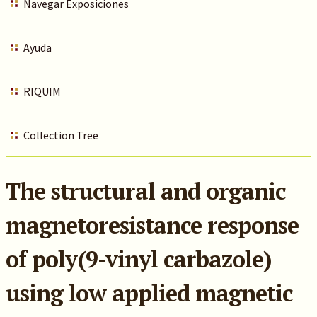
Navegar Exposiciones
Ayuda
RIQUIM
Collection Tree
The structural and organic
magnetoresistance response
of poly(9-vinyl carbazole)
using low applied magnetic