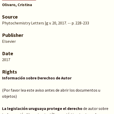
Olivaro, Cristina
Source
Phytochemistry Letters |g v. 20, 2017. -- p. 228-233
Publisher
Elsevier
Date
2017
Rights
Información sobre Derechos de Autor
(Por favor lea este aviso antes de abrir los documentos u
objetos)
La legislación uruguaya protege el derecho
de autor sobre