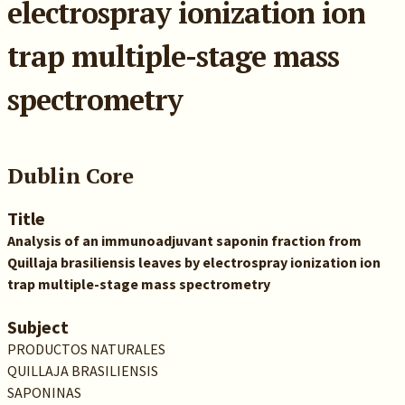
electrospray ionization ion
trap multiple-stage mass
spectrometry
Dublin Core
Title
Analysis of an immunoadjuvant saponin fraction from
Quillaja brasiliensis leaves by electrospray ionization ion
trap multiple-stage mass spectrometry
Subject
PRODUCTOS NATURALES
QUILLAJA BRASILIENSIS
SAPONINAS