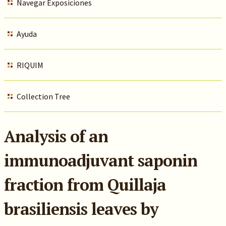
Navegar Exposiciones
Ayuda
RIQUIM
Collection Tree
Analysis of an
immunoadjuvant saponin
fraction from Quillaja
brasiliensis leaves by