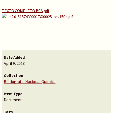
TEXTO COMPLETO BCA.pdf
Date Added
April 9, 2018
Collection
Bibliografía Nacional Química
Item Type
Document
Tags