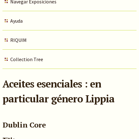
Navegar Exposiciones
Ayuda
RIQUIM
Collection Tree
Aceites esenciales : en
particular género Lippia
Dublin Core