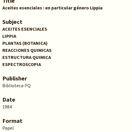
Title
Aceites esenciales : en particular género Lippia
Subject
ACEITES ESENCIALES
LIPPIA
PLANTAS (BOTANICA)
REACCIONES QUIMICAS
ESTRUCTURA QUIMICA
ESPECTROSCOPIA
Publisher
Biblioteca-FQ
Date
1984
Format
Papel