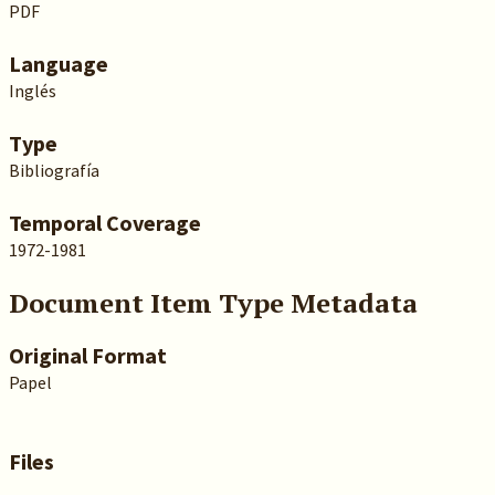
PDF
Language
Inglés
Type
Bibliografía
Temporal Coverage
1972-1981
Document Item Type Metadata
Original Format
Papel
Files