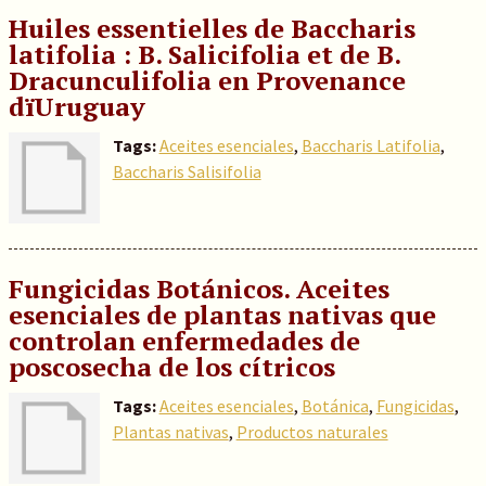
Huiles essentielles de Baccharis
latifolia : B. Salicifolia et de B.
Dracunculifolia en Provenance
dïUruguay
Tags:
Aceites esenciales
,
Baccharis Latifolia
,
Baccharis Salisifolia
Fungicidas Botánicos. Aceites
esenciales de plantas nativas que
controlan enfermedades de
poscosecha de los cítricos
Tags:
Aceites esenciales
,
Botánica
,
Fungicidas
,
Plantas nativas
,
Productos naturales