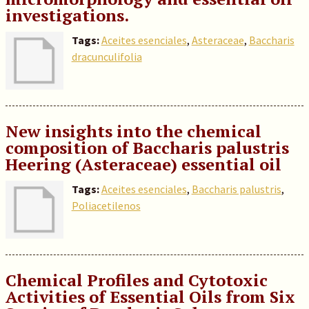
investigations.
Tags:
Aceites esenciales
,
Asteraceae
,
Baccharis
dracunculifolia
New insights into the chemical
composition of Baccharis palustris
Heering (Asteraceae) essential oil
Tags:
Aceites esenciales
,
Baccharis palustris
,
Poliacetilenos
Chemical Profiles and Cytotoxic
Activities of Essential Oils from Six