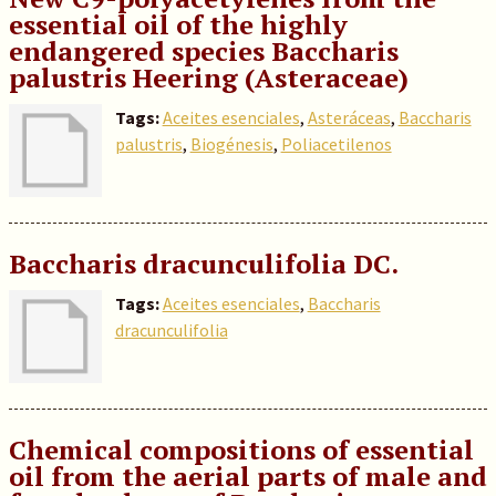
essential oil of the highly
endangered species Baccharis
palustris Heering (Asteraceae)
Tags:
Aceites esenciales
,
Asteráceas
,
Baccharis
palustris
,
Biogénesis
,
Poliacetilenos
Baccharis dracunculifolia DC.
Tags:
Aceites esenciales
,
Baccharis
dracunculifolia
Chemical compositions of essential
oil from the aerial parts of male and