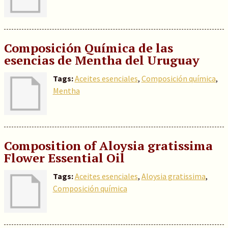
Composición Química de las
esencias de Mentha del Uruguay
Tags:
Aceites esenciales
,
Composición química
,
Mentha
Composition of Aloysia gratissima
Flower Essential Oil
Tags:
Aceites esenciales
,
Aloysia gratissima
,
Composición química