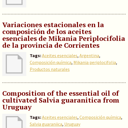
Variaciones estacionales en la
composición de los aceites
esenciales de Mikania Periplocifolia
de la provincia de Corrientes
Tags:
Aceites esenciales
,
Argentina
,
Composición química
,
Mikania periplocifolia
,
Productos naturales
Composition of the essential oil of
cultivated Salvia guaranitica from
Uruguay
Tags:
Aceites esenciales
,
Composición química
,
Salvia guaraniica
,
Uruguay