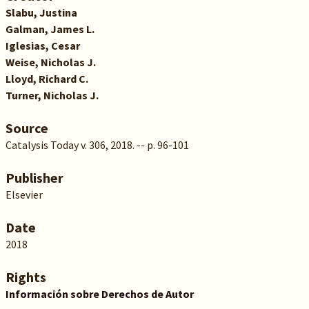
Slabu, Justina
Galman, James L.
Iglesias, Cesar
Weise, Nicholas J.
Lloyd, Richard C.
Turner, Nicholas J.
Source
Catalysis Today v. 306, 2018. -- p. 96-101
Publisher
Elsevier
Date
2018
Rights
Información sobre Derechos de Autor