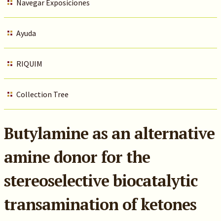
Navegar Exposiciones
Ayuda
RIQUIM
Collection Tree
Butylamine as an alternative
amine donor for the
stereoselective biocatalytic
transamination of ketones