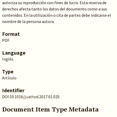
autoriza su reproducción con fines de lucro. Esta reserva de
derechos afecta tanto los datos del documento como a sus
contenidos. En la utilización o cita de partes debe indicarse el
nombre de la persona autora.
Format
PDF
Language
Inglés
Type
Artículo
Identifier
DOI:10.1016/j.cattod.2017.01.025
Document Item Type Metadata