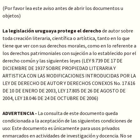
(Por favor lea este aviso antes de abrir los documentos u
objetos)
La legislación uruguaya protege el derecho
de autor sobre
toda creación literaria, científica o artística, tanto en lo que
tiene que ver con sus derechos morales, como en lo referente a
los derechos patrimoniales con sujeción a lo establecido por el
derecho común y las siguientes leyes (LEY 9.739 DE 17 DE
DICIEMBRE DE 1937 SOBRE PROPIEDAD LITERARIA Y
ARTISTICA CON LAS MODIFICACIONES INTRODUCIDAS POR LA
LEY DE DERECHO DE AUTOR Y DERECHOS CONEXOS No. 17.616
DE 10 DE ENERO DE 2003, LEY 17.805 DE 26 DE AGOSTO DE
2004, LEY 18.046 DE 24 DE OCTUBRE DE 2006)
ADVERTENCIA -
La consulta de este documento queda
condicionada a la aceptación de las siguientes condiciones de
uso: Este documento es únicamente para usos privados
enmarcados en actividades de investigación y docencia. No se