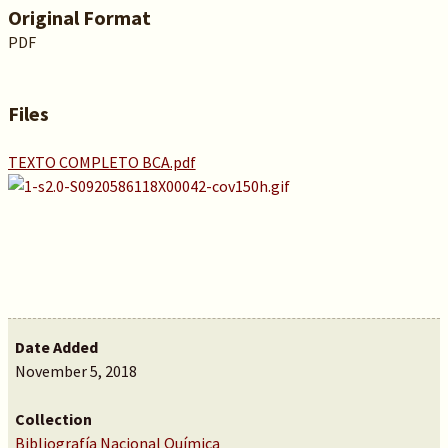
Original Format
PDF
Files
TEXTO COMPLETO BCA.pdf
Date Added
November 5, 2018
Collection
Bibliografía Nacional Química