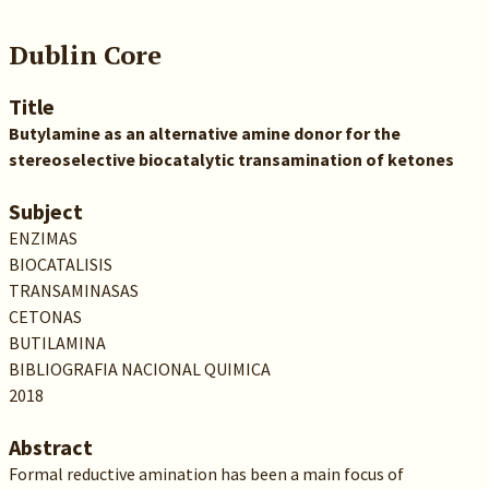
Dublin Core
Title
Butylamine as an alternative amine donor for the
stereoselective biocatalytic transamination of ketones
Subject
ENZIMAS
BIOCATALISIS
TRANSAMINASAS
CETONAS
BUTILAMINA
BIBLIOGRAFIA NACIONAL QUIMICA
2018
Abstract
Formal reductive amination has been a main focus of