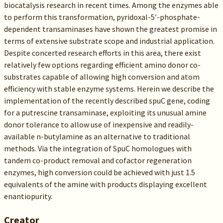
biocatalysis research in recent times. Among the enzymes able
to perform this transformation, pyridoxal-5′-phosphate-
dependent transaminases have shown the greatest promise in
terms of extensive substrate scope and industrial application.
Despite concerted research efforts in this area, there exist
relatively few options regarding efficient amino donor co-
substrates capable of allowing high conversion and atom
efficiency with stable enzyme systems. Herein we describe the
implementation of the recently described spuC gene, coding
for a putrescine transaminase, exploiting its unusual amine
donor tolerance to allow use of inexpensive and readily-
available n-butylamine as an alternative to traditional
methods. Via the integration of SpuC homologues with
tandem co-product removal and cofactor regeneration
enzymes, high conversion could be achieved with just 1.5
equivalents of the amine with products displaying excellent
enantiopurity.
Creator