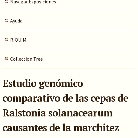
Navegar Exposiciones
Ayuda
RIQUIM
Collection Tree
Estudio genómico
comparativo de las cepas de
Ralstonia solanacearum
causantes de la marchitez