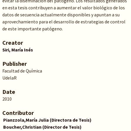
evitar la diseminación del patógeno. Los resultados generados
en esta tesis contribuyen a aumentar el valor biológico de los
datos de secuencia actualmente disponibles y apuntan a su
aprovechamiento para el desarrollo de estrategias de control
de este importante patógeno.
Creator
Siri, María Inés
Publisher
Facultad de Química
UdelaR
Date
2010
Contributor
Pianzzola,
María Julia
(Directora de Tesis)
Boucher,
Christian
(Director de Tesis)