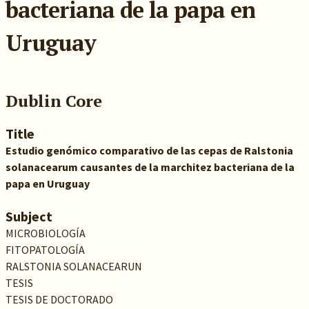
bacteriana de la papa en
Uruguay
Dublin Core
Title
Estudio genómico comparativo de las cepas de Ralstonia
solanacearum causantes de la marchitez bacteriana de la
papa en Uruguay
Subject
MICROBIOLOGÍA
FITOPATOLOGÍA
RALSTONIA SOLANACEARUN
TESIS
TESIS DE DOCTORADO