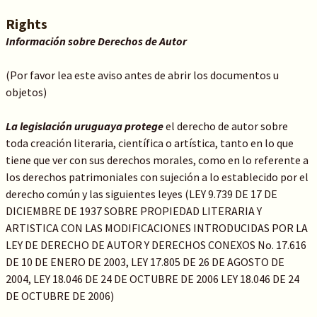
Rights
Información sobre Derechos de Autor
(Por favor lea este aviso antes de abrir los documentos u
objetos)
La legislación uruguaya protege
el derecho de autor sobre
toda creación literaria, científica o artística, tanto en lo que
tiene que ver con sus derechos morales, como en lo referente a
los derechos patrimoniales con sujeción a lo establecido por el
derecho común y las siguientes leyes (LEY 9.739 DE 17 DE
DICIEMBRE DE 1937 SOBRE PROPIEDAD LITERARIA Y
ARTISTICA CON LAS MODIFICACIONES INTRODUCIDAS POR LA
LEY DE DERECHO DE AUTOR Y DERECHOS CONEXOS No. 17.616
DE 10 DE ENERO DE 2003, LEY 17.805 DE 26 DE AGOSTO DE
2004, LEY 18.046 DE 24 DE OCTUBRE DE 2006 LEY 18.046 DE 24
DE OCTUBRE DE 2006)