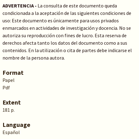
ADVERTENCIA -
La consulta de este documento queda
condicionada a la aceptación de las siguientes condiciones de
uso: Este documento es únicamente para usos privados
enmarcados en actividades de investigación y docencia. No se
autoriza su reproducción con fines de lucro. Esta reserva de
derechos afecta tanto los datos del documento como a sus
contenidos. En la utilización o cita de partes debe indicarse el
nombre de la persona autora.
Format
Papel
Pdf
Extent
181 p.
Language
Español