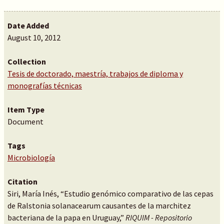
Date Added
August 10, 2012
Collection
Tesis de doctorado, maestría, trabajos de diploma y
monografías técnicas
Item Type
Document
Tags
Microbiología
Citation
Siri, María Inés, “Estudio genómico comparativo de las cepas
de Ralstonia solanacearum causantes de la marchitez
bacteriana de la papa en Uruguay,”
RIQUIM - Repositorio